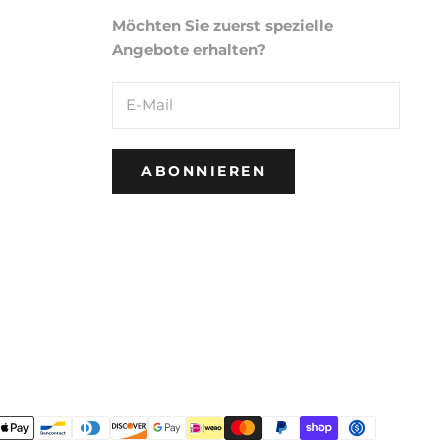
Möchten Sie zuerst spezielle
Angebote erhalten?
ABONNIEREN