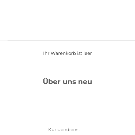
Ihr Warenkorb ist leer
Über uns neu
Kundendienst