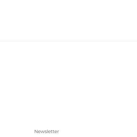
Newsletter