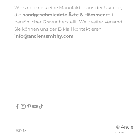
Wir sind eine kleine Manufaktur aus der Ukraine,
die
handgeschmiedete Äxte & Hämmer
mit
persönlicher Gravur herstellt. Weltweiter Versand.
Sie können uns per E-Mail kontaktieren:
info@ancientsmithy.com
© Anci
USD $