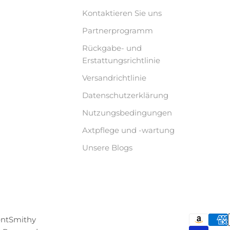
Kontaktieren Sie uns
Partnerprogramm
Rückgabe- und
Erstattungsrichtlinie
Versandrichtlinie
Datenschutzerklärung
Nutzungsbedingungen
Axtpflege und -wartung
Unsere Blogs
entSmithy