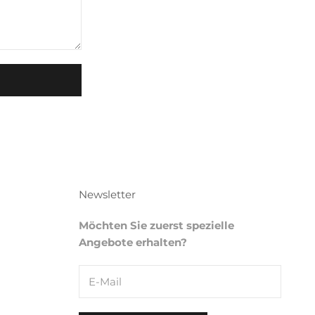
Newsletter
Möchten Sie zuerst spezielle
Angebote erhalten?