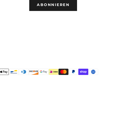
ABONNIEREN