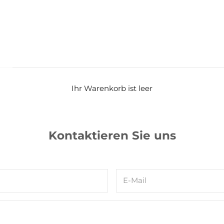
Ihr Warenkorb ist leer
Kontaktieren Sie uns