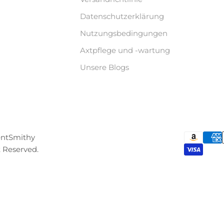
Datenschutzerklärung
Nutzungsbedingungen
Axtpflege und -wartung
Unsere Blogs
entSmithy
t Reserved.