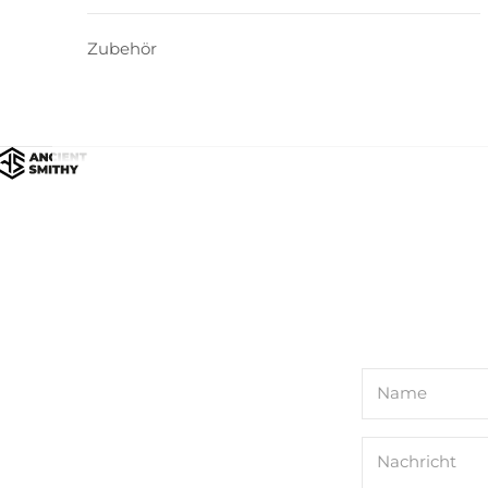
Zubehör