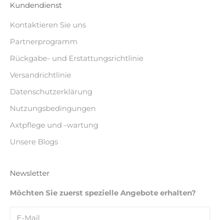
Kundendienst
Kontaktieren Sie uns
Partnerprogramm
Rückgabe- und Erstattungsrichtlinie
Versandrichtlinie
Datenschutzerklärung
Nutzungsbedingungen
Axtpflege und -wartung
Unsere Blogs
Newsletter
Möchten Sie zuerst spezielle Angebote erhalten?