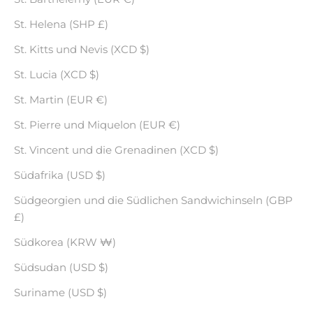
St. Helena (SHP £)
St. Kitts und Nevis (XCD $)
St. Lucia (XCD $)
St. Martin (EUR €)
St. Pierre und Miquelon (EUR €)
St. Vincent und die Grenadinen (XCD $)
Südafrika (USD $)
Südgeorgien und die Südlichen Sandwichinseln (GBP
£)
Südkorea (KRW ₩)
Südsudan (USD $)
Suriname (USD $)