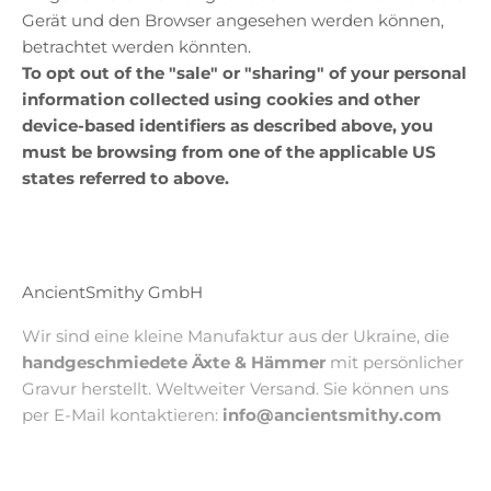
Gerät und den Browser angesehen werden können,
betrachtet werden könnten.
To opt out of the "sale" or "sharing" of your personal
information collected using cookies and other
device-based identifiers as described above, you
must be browsing from one of the applicable US
states referred to above.
AncientSmithy GmbH
Wir sind eine kleine Manufaktur aus der Ukraine, die
handgeschmiedete Äxte & Hämmer
mit persönlicher
Gravur herstellt. Weltweiter Versand. Sie können uns
per E-Mail kontaktieren:
info@ancientsmithy.com