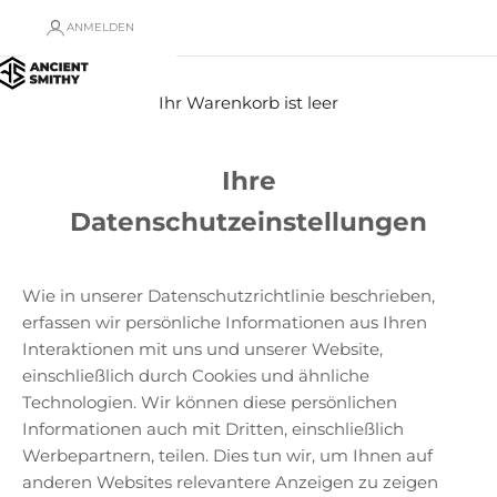
ANMELDEN
Ihr Warenkorb ist leer
Ihre
Datenschutzeinstellungen
Wie in unserer Datenschutzrichtlinie beschrieben,
erfassen wir persönliche Informationen aus Ihren
Interaktionen mit uns und unserer Website,
einschließlich durch Cookies und ähnliche
Technologien. Wir können diese persönlichen
Informationen auch mit Dritten, einschließlich
Werbepartnern, teilen. Dies tun wir, um Ihnen auf
anderen Websites relevantere Anzeigen zu zeigen