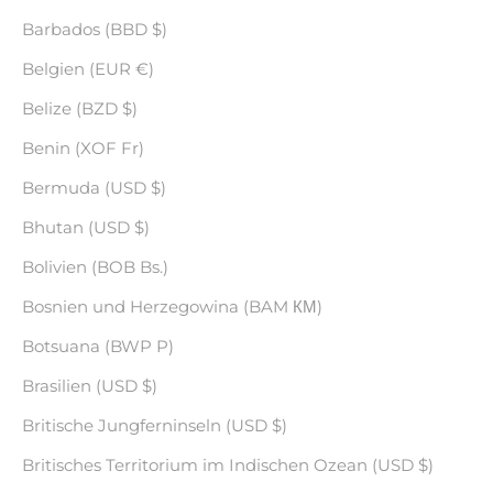
Barbados (BBD $)
Belgien (EUR €)
Belize (BZD $)
Benin (XOF Fr)
Bermuda (USD $)
Bhutan (USD $)
Bolivien (BOB Bs.)
Bosnien und Herzegowina (BAM КМ)
Botsuana (BWP P)
Brasilien (USD $)
Britische Jungferninseln (USD $)
Britisches Territorium im Indischen Ozean (USD $)