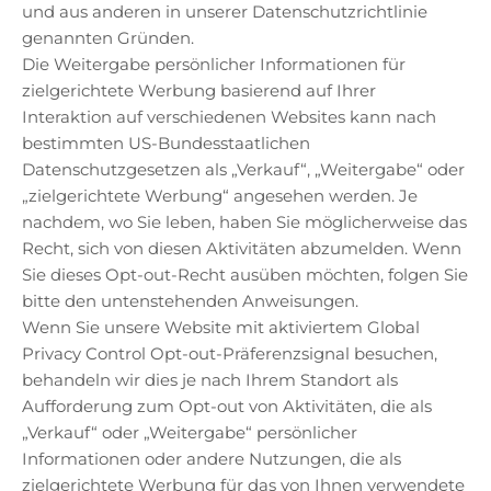
und aus anderen in unserer Datenschutzrichtlinie
genannten Gründen.
Die Weitergabe persönlicher Informationen für
zielgerichtete Werbung basierend auf Ihrer
Interaktion auf verschiedenen Websites kann nach
bestimmten US-Bundesstaatlichen
Datenschutzgesetzen als „Verkauf“, „Weitergabe“ oder
„zielgerichtete Werbung“ angesehen werden. Je
nachdem, wo Sie leben, haben Sie möglicherweise das
Recht, sich von diesen Aktivitäten abzumelden. Wenn
Sie dieses Opt-out-Recht ausüben möchten, folgen Sie
bitte den untenstehenden Anweisungen.
Wenn Sie unsere Website mit aktiviertem Global
Privacy Control Opt-out-Präferenzsignal besuchen,
behandeln wir dies je nach Ihrem Standort als
Aufforderung zum Opt-out von Aktivitäten, die als
„Verkauf“ oder „Weitergabe“ persönlicher
Informationen oder andere Nutzungen, die als
zielgerichtete Werbung für das von Ihnen verwendete